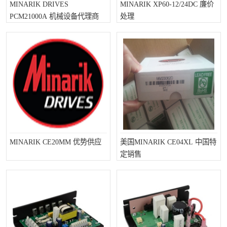
MINARIK DRIVES
MINARIK XP60-12/24DC 廉价
PCM21000A 机械设备代理商
处理
MINARIK CE20MM 优势供应
美国MINARIK CE04XL 中国特
定销售