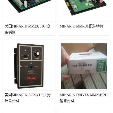
美国MINARIK MM23201C 设
MINARIK MMR60 配件特价
备销售
美国MINARIK AC214T-5.5 好
MINARIK DRIVES MM23102D
质量代理
销售代理