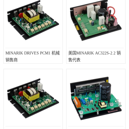
MINARIK DRIVES PCM1 机械
美国MINARIK AC322S-2.2 销
销售商
售代表